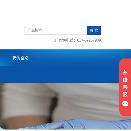
搜 索
咨询电话：027-87267909
防伪鉴别