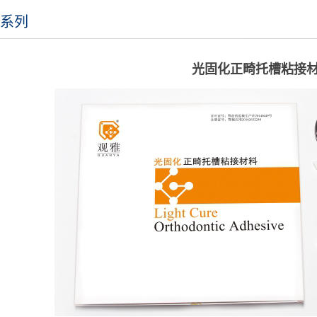
系列
光固化正畸托槽粘接