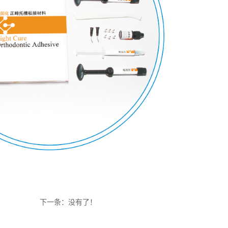
下一条：没有了！