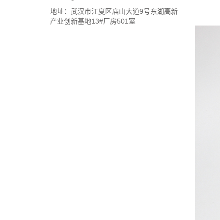
地址：武汉市江夏区庙山大道9号东湖高新
产业创新基地13#厂房501室