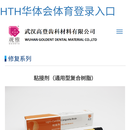
HTH华体会体育登录入口
修复系列
粘接剂（通用型复合树脂）