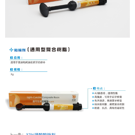
上一条：
37%磷酸酸蚀剂