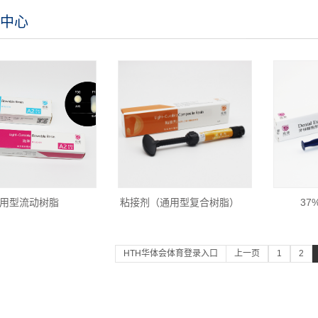
中心
用型流动树脂
粘接剂（通用型复合树脂）
37
HTH华体会体育登录入口
上一页
1
2