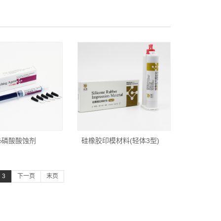
%磷酸酸蚀剂
硅橡胶印模材料(轻体3型)
3
下一页
末页